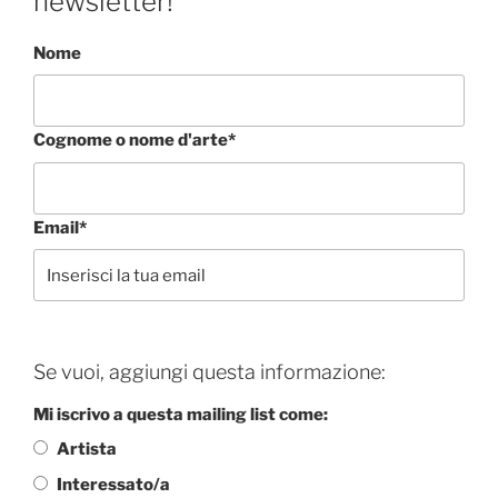
newsletter!
Nome
Cognome o nome d'arte*
Email*
Se vuoi, aggiungi questa informazione:
Mi iscrivo a questa mailing list come:
Artista
Interessato/a