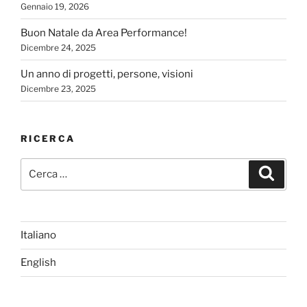
Gennaio 19, 2026
Buon Natale da Area Performance!
Dicembre 24, 2025
Un anno di progetti, persone, visioni
Dicembre 23, 2025
RICERCA
Cerca:
Cerca
Italiano
English