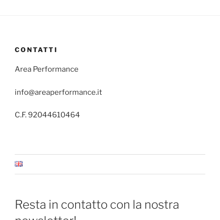
CONTATTI
Area Performance
info@areaperformance.it
C.F. 92044610464
Resta in contatto con la nostra