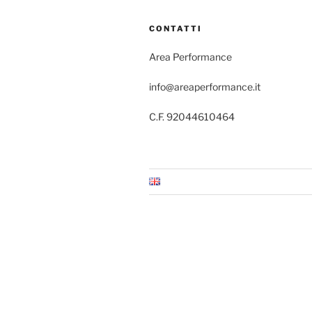
CONTATTI
Area Performance
info@areaperformance.it
C.F. 92044610464