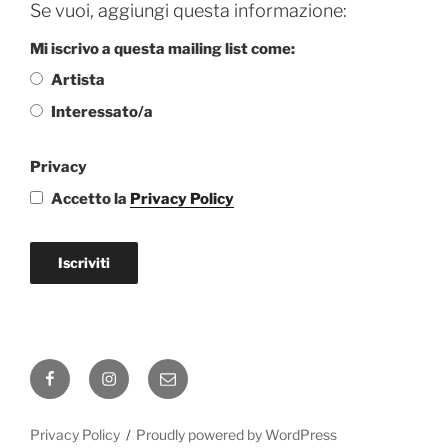
Se vuoi, aggiungi questa informazione:
Mi iscrivo a questa mailing list come:
Artista
Interessato/a
Privacy
Accetto la
Privacy Policy
Iscriviti
Facebook
Instagram
Email
Privacy Policy
Proudly powered by WordPress