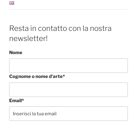
Resta in contatto con la nostra
newsletter!
Nome
Cognome o nome d'arte*
Email*