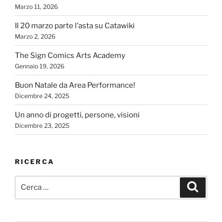
Marzo 11, 2026
Il 20 marzo parte l’asta su Catawiki
Marzo 2, 2026
The Sign Comics Arts Academy
Gennaio 19, 2026
Buon Natale da Area Performance!
Dicembre 24, 2025
Un anno di progetti, persone, visioni
Dicembre 23, 2025
RICERCA
Cerca:
Cerca