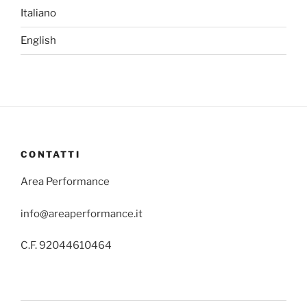
Italiano
English
CONTATTI
Area Performance
info@areaperformance.it
C.F. 92044610464