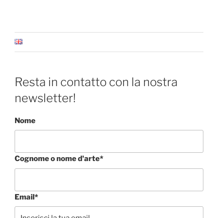
Resta in contatto con la nostra
newsletter!
Nome
Cognome o nome d'arte*
Email*