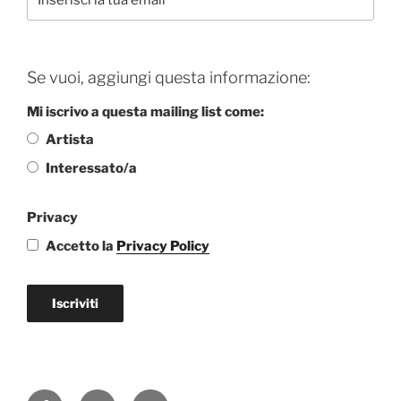
Se vuoi, aggiungi questa informazione:
Mi iscrivo a questa mailing list come:
Artista
Interessato/a
Privacy
Accetto la
Privacy Policy
Iscriviti
Facebook
Instagram
Email