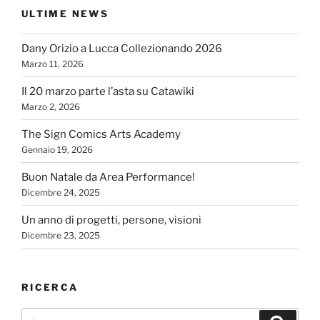
ULTIME NEWS
Dany Orizio a Lucca Collezionando 2026
Marzo 11, 2026
Il 20 marzo parte l’asta su Catawiki
Marzo 2, 2026
The Sign Comics Arts Academy
Gennaio 19, 2026
Buon Natale da Area Performance!
Dicembre 24, 2025
Un anno di progetti, persone, visioni
Dicembre 23, 2025
RICERCA
Cerca:
Cerca