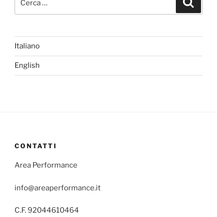
Italiano
English
CONTATTI
Area Performance
info@areaperformance.it
C.F. 92044610464