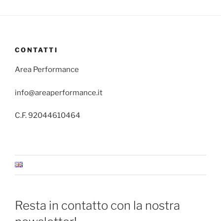
CONTATTI
Area Performance
info@areaperformance.it
C.F. 92044610464
Resta in contatto con la nostra