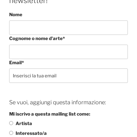
newsletter!
Nome
Cognome o nome d'arte*
Email*
Se vuoi, aggiungi questa informazione:
Mi iscrivo a questa mailing list come:
Artista
Interessato/a