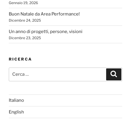
Gennaio 19, 2026
Buon Natale da Area Performance!
Dicembre 24, 2025
Un anno di progetti, persone, visioni
Dicembre 23, 2025
RICERCA
Cerca:
Cerca
Italiano
English