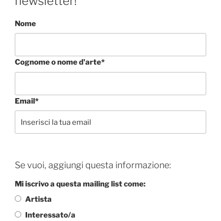
newsletter!
Nome
Cognome o nome d'arte*
Email*
Se vuoi, aggiungi questa informazione:
Mi iscrivo a questa mailing list come:
Artista
Interessato/a