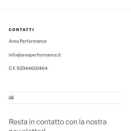
CONTATTI
Area Performance
info@areaperformance.it
C.F. 92044610464
Resta in contatto con la nostra