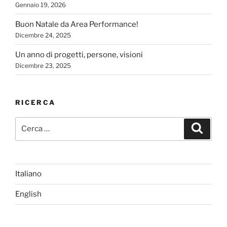
Gennaio 19, 2026
Buon Natale da Area Performance!
Dicembre 24, 2025
Un anno di progetti, persone, visioni
Dicembre 23, 2025
RICERCA
Cerca:
Cerca
Italiano
English