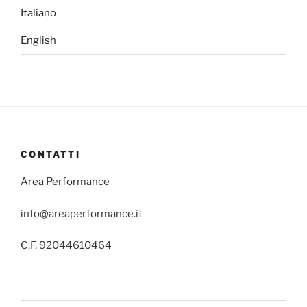
Italiano
English
CONTATTI
Area Performance
info@areaperformance.it
C.F. 92044610464