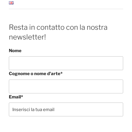
Resta in contatto con la nostra
newsletter!
Nome
Cognome o nome d'arte*
Email*