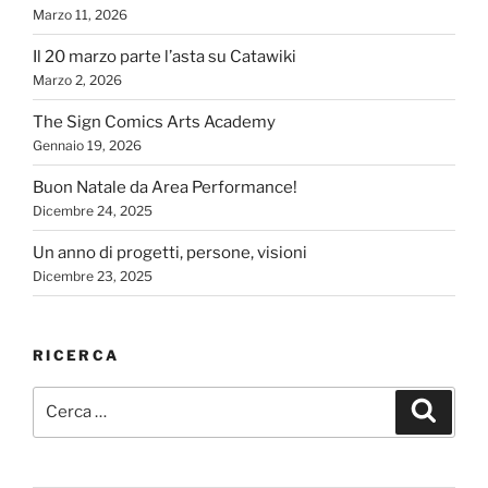
Marzo 11, 2026
Il 20 marzo parte l’asta su Catawiki
Marzo 2, 2026
The Sign Comics Arts Academy
Gennaio 19, 2026
Buon Natale da Area Performance!
Dicembre 24, 2025
Un anno di progetti, persone, visioni
Dicembre 23, 2025
RICERCA
Cerca:
Cerca