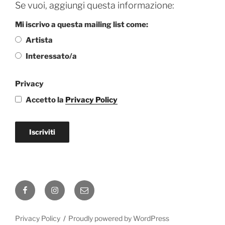
Se vuoi, aggiungi questa informazione:
Mi iscrivo a questa mailing list come:
Artista
Interessato/a
Privacy
Accetto la
Privacy Policy
Iscriviti
Facebook
Instagram
Email
Privacy Policy
Proudly powered by WordPress