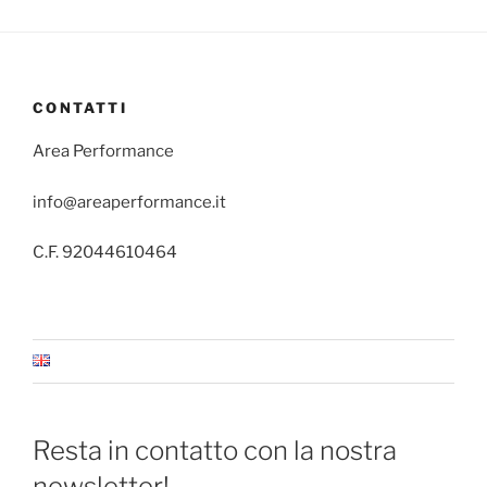
CONTATTI
Area Performance
info@areaperformance.it
C.F. 92044610464
Resta in contatto con la nostra
newsletter!