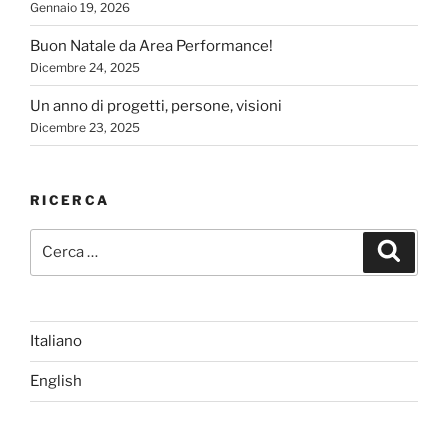
Gennaio 19, 2026
Buon Natale da Area Performance!
Dicembre 24, 2025
Un anno di progetti, persone, visioni
Dicembre 23, 2025
RICERCA
Cerca:
Cerca
Italiano
English