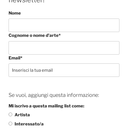
Nome
Cognome o nome d'arte*
Email*
Se vuoi, aggiungi questa informazione:
Mi iscrivo a questa mailing list come:
Artista
Interessato/a