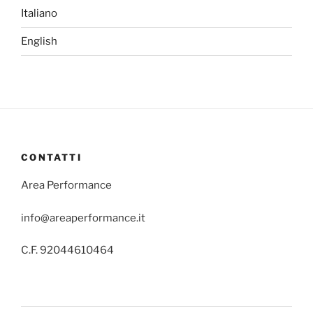
Italiano
English
CONTATTI
Area Performance
info@areaperformance.it
C.F. 92044610464