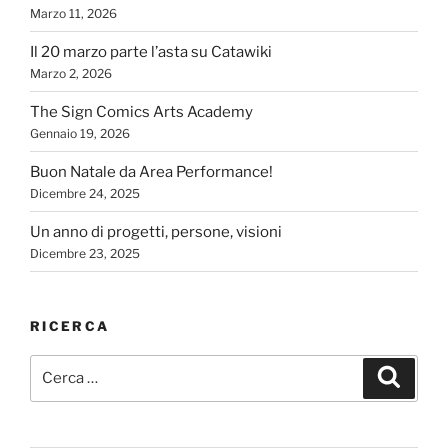
Marzo 11, 2026
Il 20 marzo parte l’asta su Catawiki
Marzo 2, 2026
The Sign Comics Arts Academy
Gennaio 19, 2026
Buon Natale da Area Performance!
Dicembre 24, 2025
Un anno di progetti, persone, visioni
Dicembre 23, 2025
RICERCA
Cerca:
Cerca