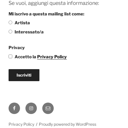
Se vuoi, aggiungi questa informazione:
Mi iscrivo a questa mailing list come:
Artista
Interessato/a
Privacy
Accetto la
Privacy Policy
Iscriviti
Facebook
Instagram
Email
Privacy Policy
Proudly powered by WordPress