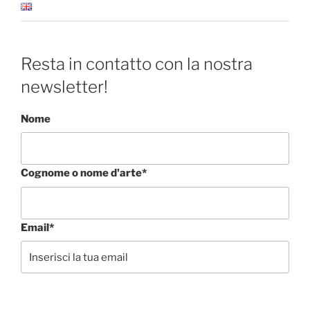
Resta in contatto con la nostra
newsletter!
Nome
Cognome o nome d'arte*
Email*