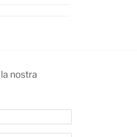
la nostra