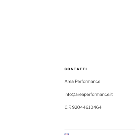
CONTATTI
Area Performance
info@areaperformance.it
C.F. 92044610464