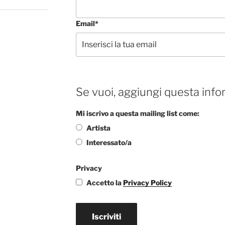
Email*
Se vuoi, aggiungi questa info
Mi iscrivo a questa mailing list come:
Artista
Interessato/a
Privacy
Accetto la
Privacy Policy
Iscriviti