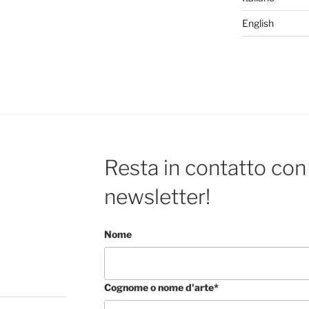
English
Resta in contatto con 
newsletter!
Nome
Cognome o nome d'arte*