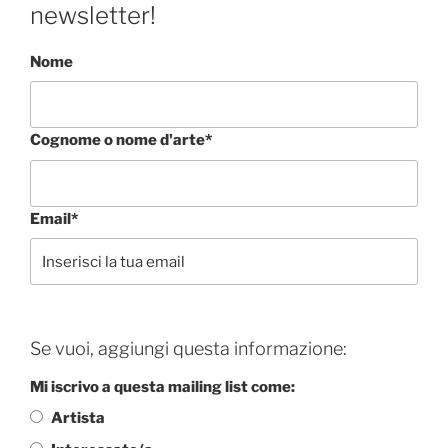
newsletter!
Nome
Cognome o nome d'arte*
Email*
Se vuoi, aggiungi questa informazione:
Mi iscrivo a questa mailing list come:
Artista