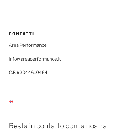
CONTATTI
Area Performance
info@areaperformance.it
C.F. 92044610464
Resta in contatto con la nostra