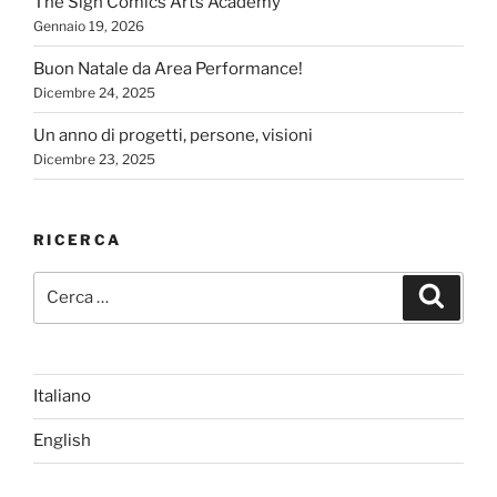
The Sign Comics Arts Academy
Gennaio 19, 2026
Buon Natale da Area Performance!
Dicembre 24, 2025
Un anno di progetti, persone, visioni
Dicembre 23, 2025
RICERCA
Cerca:
Cerca
Italiano
English