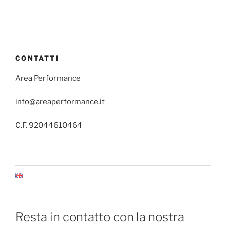
CONTATTI
Area Performance
info@areaperformance.it
C.F. 92044610464
Resta in contatto con la nostra