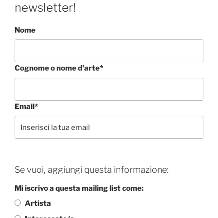
newsletter!
Nome
Cognome o nome d'arte*
Email*
Se vuoi, aggiungi questa informazione:
Mi iscrivo a questa mailing list come:
Artista