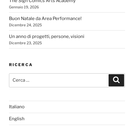
The Sign Comics Arts Academy
Gennaio 19, 2026
Buon Natale da Area Performance!
Dicembre 24, 2025
Un anno di progetti, persone, visioni
Dicembre 23, 2025
RICERCA
Cerca:
Cerca
Italiano
English