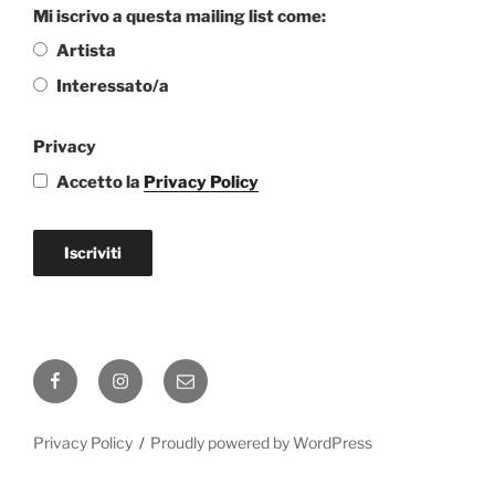
Mi iscrivo a questa mailing list come:
Artista
Interessato/a
Privacy
Accetto la
Privacy Policy
Iscriviti
Facebook
Instagram
Email
Privacy Policy
Proudly powered by WordPress