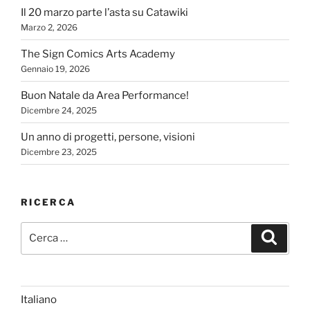
Il 20 marzo parte l’asta su Catawiki
Marzo 2, 2026
The Sign Comics Arts Academy
Gennaio 19, 2026
Buon Natale da Area Performance!
Dicembre 24, 2025
Un anno di progetti, persone, visioni
Dicembre 23, 2025
RICERCA
Cerca:
Cerca
Italiano