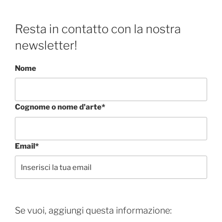
Resta in contatto con la nostra
newsletter!
Nome
Cognome o nome d'arte*
Email*
Se vuoi, aggiungi questa informazione: