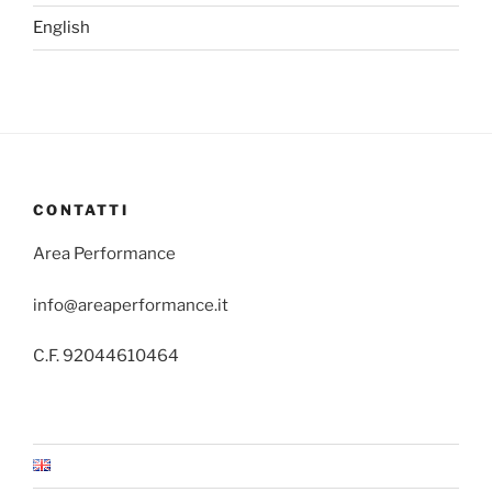
English
CONTATTI
Area Performance
info@areaperformance.it
C.F. 92044610464