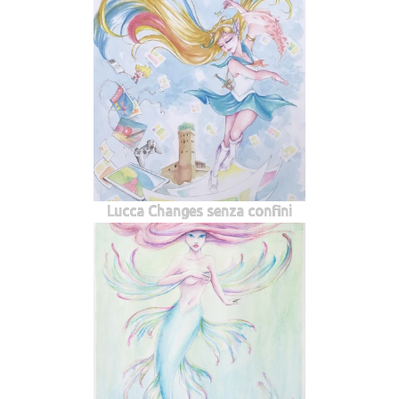
Lucca Changes senza confini