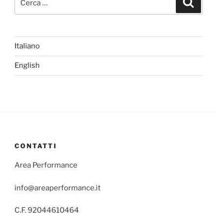
Italiano
English
CONTATTI
Area Performance
info@areaperformance.it
C.F. 92044610464