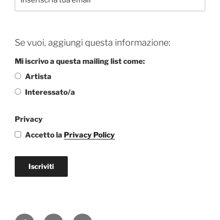
Se vuoi, aggiungi questa informazione:
Mi iscrivo a questa mailing list come:
Artista
Interessato/a
Privacy
Accetto la
Privacy Policy
Iscriviti
Facebook
Instagram
Email