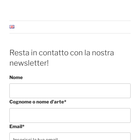
Resta in contatto con la nostra
newsletter!
Nome
Cognome o nome d'arte*
Email*