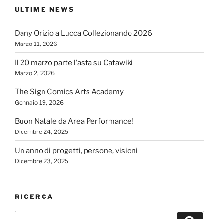
ULTIME NEWS
Dany Orizio a Lucca Collezionando 2026
Marzo 11, 2026
Il 20 marzo parte l’asta su Catawiki
Marzo 2, 2026
The Sign Comics Arts Academy
Gennaio 19, 2026
Buon Natale da Area Performance!
Dicembre 24, 2025
Un anno di progetti, persone, visioni
Dicembre 23, 2025
RICERCA
Cerca:
Cerca