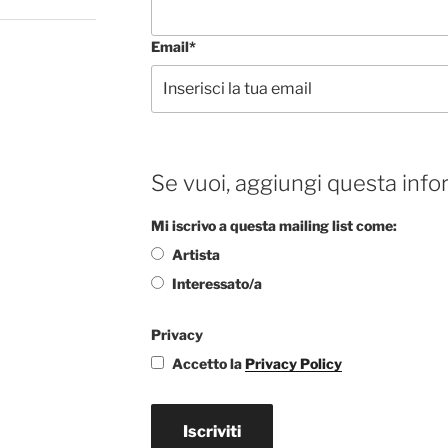
Email*
Se vuoi, aggiungi questa info
Mi iscrivo a questa mailing list come:
Artista
Interessato/a
Privacy
Accetto la
Privacy Policy
Iscriviti