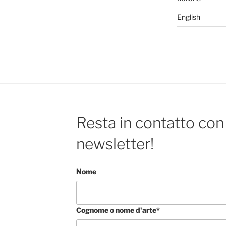
English
Resta in contatto con 
newsletter!
Nome
Cognome o nome d'arte*