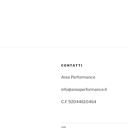
CONTATTI
Area Performance
info@areaperformance.it
C.F. 92044610464