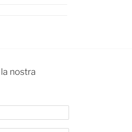
la nostra