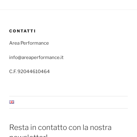
CONTATTI
Area Performance
info@areaperformance.it
C.F. 92044610464
Resta in contatto con la nostra