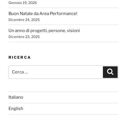
Gennaio 19, 2026
Buon Natale da Area Performance!
Dicembre 24, 2025
Un anno di progetti, persone, visioni
Dicembre 23, 2025
RICERCA
Cerca:
Cerca
Italiano
English