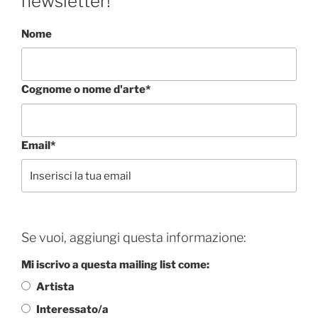
newsletter!
Nome
Cognome o nome d'arte*
Email*
Se vuoi, aggiungi questa informazione:
Mi iscrivo a questa mailing list come:
Artista
Interessato/a