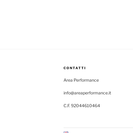
CONTATTI
Area Performance
info@areaperformance.it
C.F. 92044610464