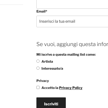
Email*
Se vuoi, aggiungi questa info
Mi iscrivo a questa mailing list come:
Artista
Interessato/a
Privacy
Accetto la
Privacy Policy
Iscriviti