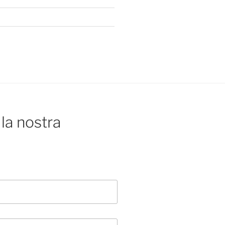
la nostra