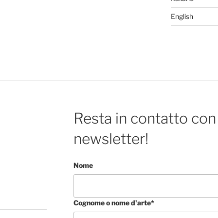
English
Resta in contatto con 
newsletter!
Nome
Cognome o nome d'arte*