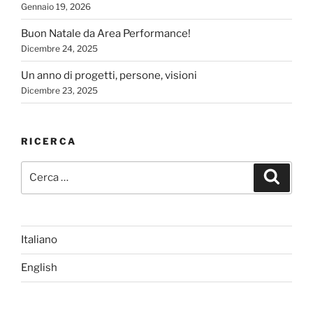
Gennaio 19, 2026
Buon Natale da Area Performance!
Dicembre 24, 2025
Un anno di progetti, persone, visioni
Dicembre 23, 2025
RICERCA
Cerca:
Cerca
Italiano
English