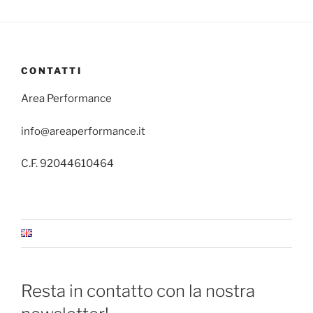
CONTATTI
Area Performance
info@areaperformance.it
C.F. 92044610464
Resta in contatto con la nostra