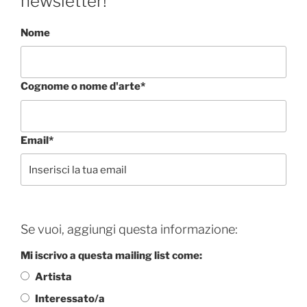
newsletter!
Nome
Cognome o nome d'arte*
Email*
Se vuoi, aggiungi questa informazione:
Mi iscrivo a questa mailing list come:
Artista
Interessato/a