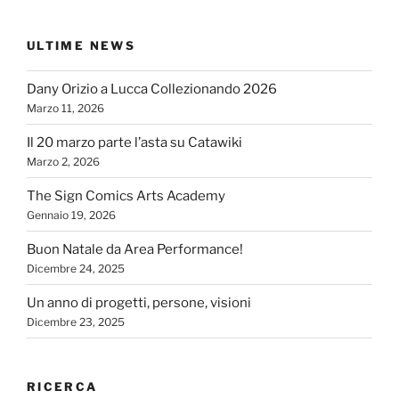
ULTIME NEWS
Dany Orizio a Lucca Collezionando 2026
Marzo 11, 2026
Il 20 marzo parte l’asta su Catawiki
Marzo 2, 2026
The Sign Comics Arts Academy
Gennaio 19, 2026
Buon Natale da Area Performance!
Dicembre 24, 2025
Un anno di progetti, persone, visioni
Dicembre 23, 2025
RICERCA