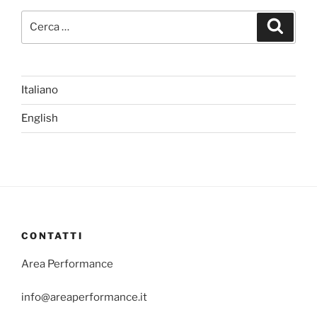
Cerca:
Cerca
Italiano
English
CONTATTI
Area Performance
info@areaperformance.it