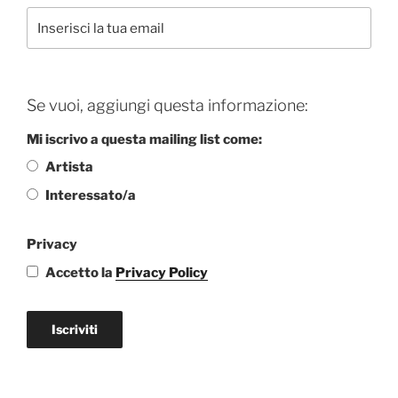
Se vuoi, aggiungi questa informazione:
Mi iscrivo a questa mailing list come:
Artista
Interessato/a
Privacy
Accetto la
Privacy Policy
Iscriviti