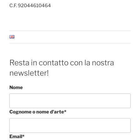
C.F. 92044610464
Resta in contatto con la nostra
newsletter!
Nome
Cognome o nome d'arte*
Email*