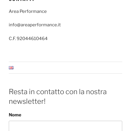
Area Performance
info@areaperformance.it
C.F. 92044610464
Resta in contatto con la nostra
newsletter!
Nome