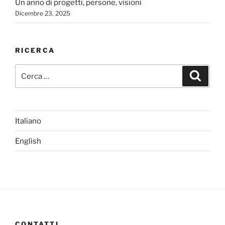
Un anno di progetti, persone, visioni
Dicembre 23, 2025
RICERCA
Cerca:
Cerca
Italiano
English
CONTATTI