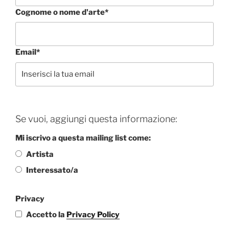
Cognome o nome d'arte*
Email*
Se vuoi, aggiungi questa informazione:
Mi iscrivo a questa mailing list come:
Artista
Interessato/a
Privacy
Accetto la
Privacy Policy