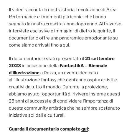
Il video racconta la nostra storia, l’evoluzione di Area
Performance e i momenti più iconici che hanno
segnato la nostra crescita, anno dopo anno. Attraverso
interviste esclusive e immagini di dietro le quinte, il
documentario offre una panoramica emozionante su
come siamo arrivati fino a qui.
Il documentario è stato presentato il
21 settembre
2023
in occasione della
FantastikA – Biennale
d’illustrazione
a Dozza, un evento dedicato
all’illustrazione fantasy che ogni anno ospita artisti e
creativi da tutto il mondo. Durante la proiezione,
abbiamo avuto l’opportunità di rivivere insieme questi
25 anni di successi e di condividere l’importanza di
questa community artistica che ha sempre sostenuto
iniziative solidali e culturali.
Guarda il documentario completo
qui
: