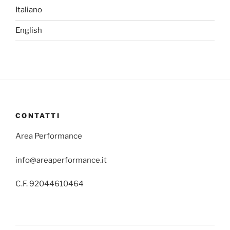
Italiano
English
CONTATTI
Area Performance
info@areaperformance.it
C.F. 92044610464