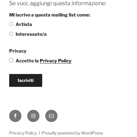
Se vuoi, aggiungi questa informazione:
Mi iscrivo a questa mailing list come:
Artista
Interessato/a
Privacy
Accetto la
Privacy Policy
Iscriviti
Facebook
Instagram
Email
Privacy Policy
Proudly powered by WordPress