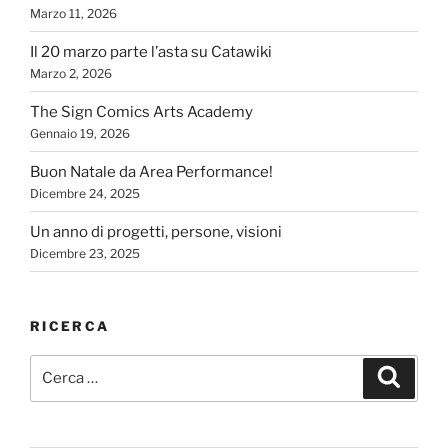
Marzo 11, 2026
Il 20 marzo parte l’asta su Catawiki
Marzo 2, 2026
The Sign Comics Arts Academy
Gennaio 19, 2026
Buon Natale da Area Performance!
Dicembre 24, 2025
Un anno di progetti, persone, visioni
Dicembre 23, 2025
RICERCA
Cerca:
Cerca