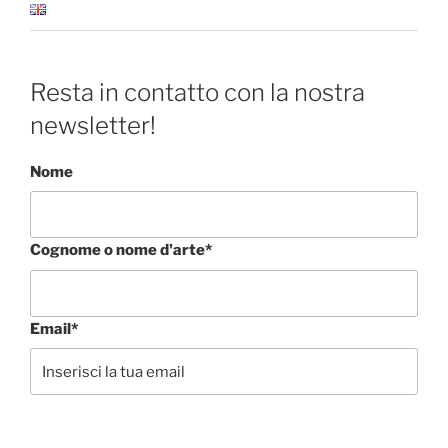
Resta in contatto con la nostra
newsletter!
Nome
Cognome o nome d'arte*
Email*