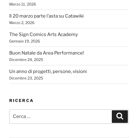
Marzo 11, 2026
Il 20 marzo parte l’asta su Catawiki
Marzo 2, 2026
The Sign Comics Arts Academy
Gennaio 19, 2026
Buon Natale da Area Performance!
Dicembre 24, 2025
Un anno di progetti, persone, visioni
Dicembre 23, 2025
RICERCA
Cerca:
Cerca