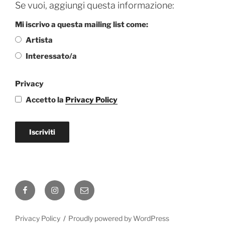
Se vuoi, aggiungi questa informazione:
Mi iscrivo a questa mailing list come:
Artista
Interessato/a
Privacy
Accetto la
Privacy Policy
Iscriviti
Facebook
Instagram
Email
Privacy Policy
Proudly powered by WordPress