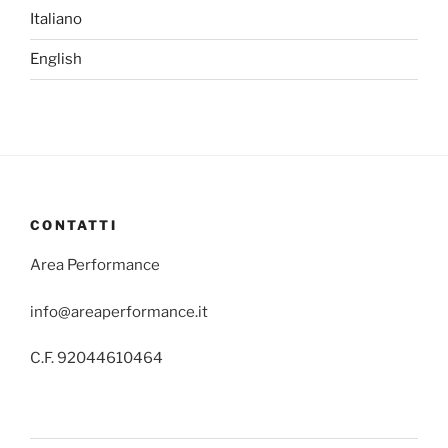
Italiano
English
CONTATTI
Area Performance
info@areaperformance.it
C.F. 92044610464