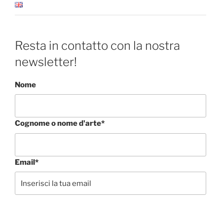
Resta in contatto con la nostra
newsletter!
Nome
Cognome o nome d'arte*
Email*