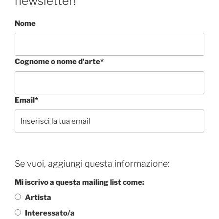
newsletter!
Nome
Cognome o nome d'arte*
Email*
Se vuoi, aggiungi questa informazione:
Mi iscrivo a questa mailing list come:
Artista
Interessato/a