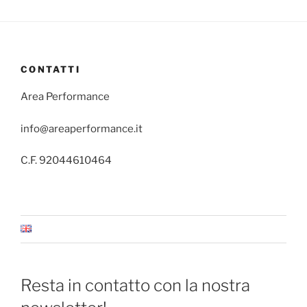
CONTATTI
Area Performance
info@areaperformance.it
C.F. 92044610464
Resta in contatto con la nostra