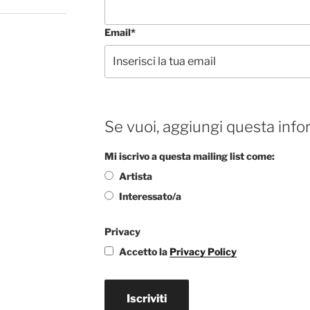
Email*
Se vuoi, aggiungi questa info
Mi iscrivo a questa mailing list come:
Artista
Interessato/a
Privacy
Accetto la
Privacy Policy
Iscriviti