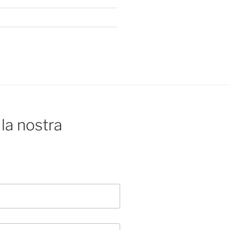
la nostra