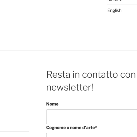
English
Resta in contatto con 
newsletter!
Nome
Cognome o nome d'arte*