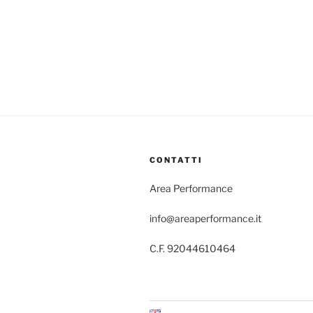
CONTATTI
Area Performance
info@areaperformance.it
C.F. 92044610464