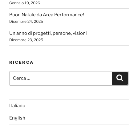
Gennaio 19, 2026
Buon Natale da Area Performance!
Dicembre 24, 2025
Un anno di progetti, persone, visioni
Dicembre 23, 2025
RICERCA
Cerca:
Cerca
Italiano
English