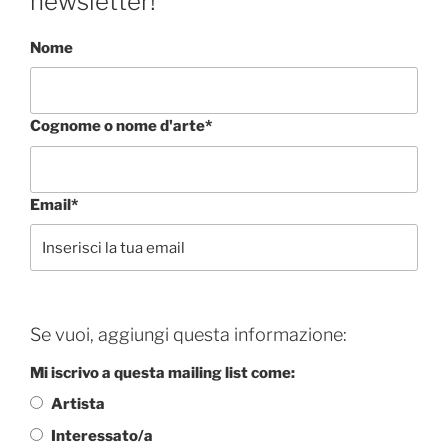
newsletter!
Nome
Cognome o nome d'arte*
Email*
Se vuoi, aggiungi questa informazione:
Mi iscrivo a questa mailing list come:
Artista
Interessato/a