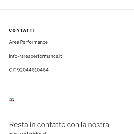
CONTATTI
Area Performance
info@areaperformance.it
C.F. 92044610464
Resta in contatto con la nostra