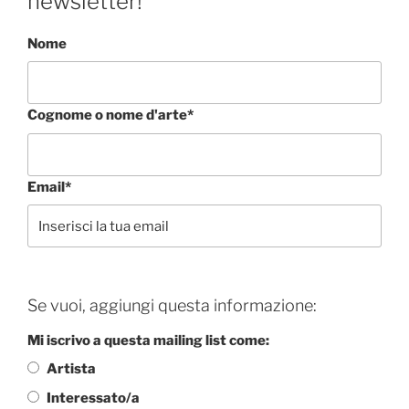
newsletter!
Nome
Cognome o nome d'arte*
Email*
Se vuoi, aggiungi questa informazione:
Mi iscrivo a questa mailing list come:
Artista
Interessato/a