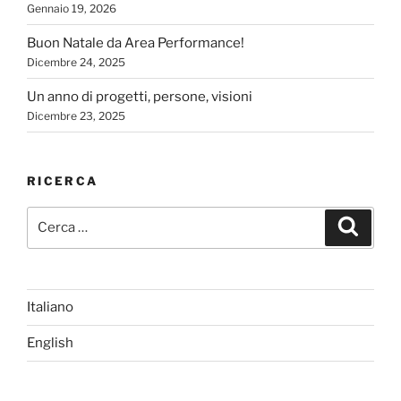
Gennaio 19, 2026
Buon Natale da Area Performance!
Dicembre 24, 2025
Un anno di progetti, persone, visioni
Dicembre 23, 2025
RICERCA
Cerca:
Cerca
Italiano
English