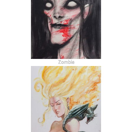
Zombie