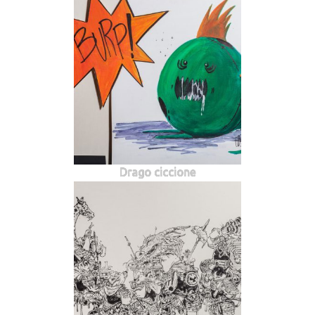
Drago ciccione