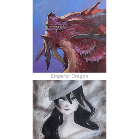
Emperor Dragon