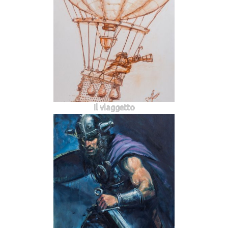
Il viaggetto