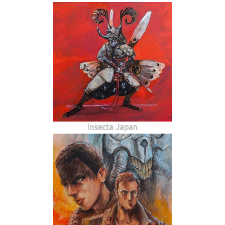
Insecta Japan