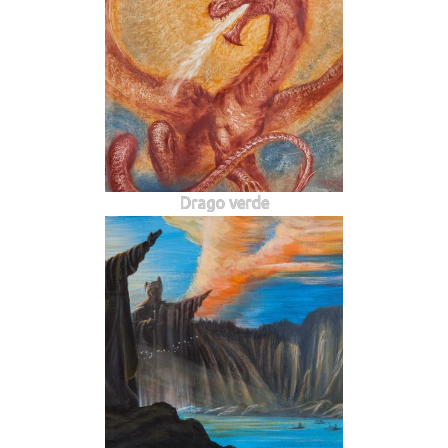
Drago verde