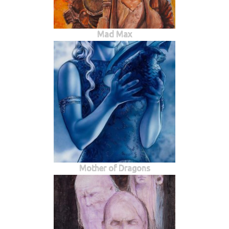
Mad Max
Mother of Dragons