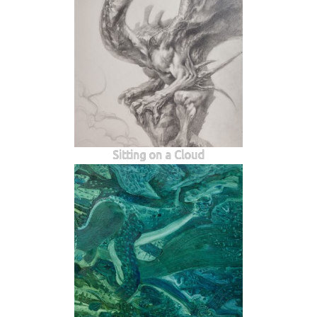
Sitting on a Cloud