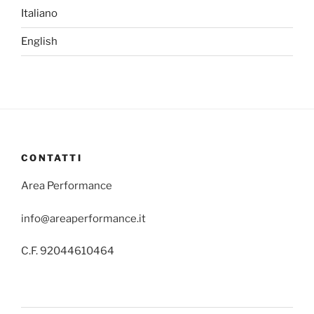
Italiano
English
CONTATTI
Area Performance
info@areaperformance.it
C.F. 92044610464