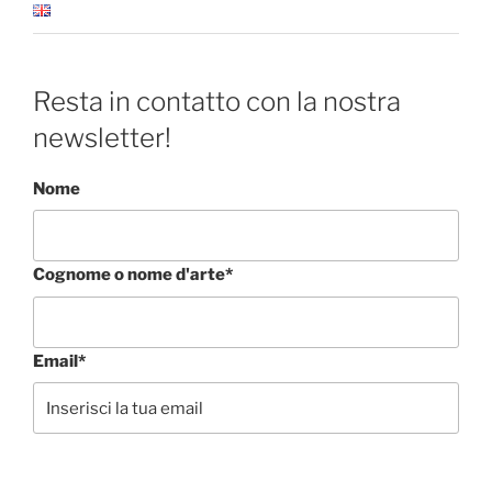
Resta in contatto con la nostra
newsletter!
Nome
Cognome o nome d'arte*
Email*