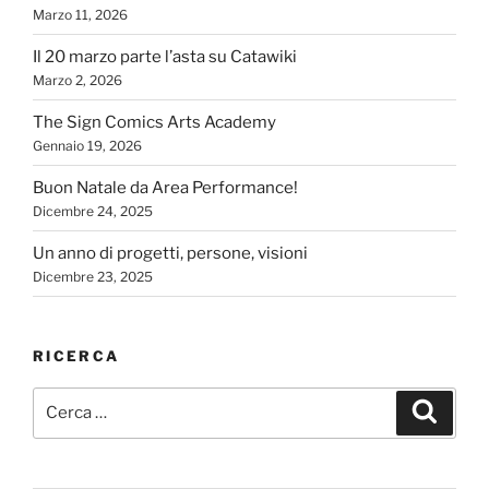
Marzo 11, 2026
Il 20 marzo parte l’asta su Catawiki
Marzo 2, 2026
The Sign Comics Arts Academy
Gennaio 19, 2026
Buon Natale da Area Performance!
Dicembre 24, 2025
Un anno di progetti, persone, visioni
Dicembre 23, 2025
RICERCA
Cerca:
Cerca