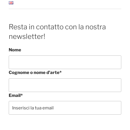
Resta in contatto con la nostra
newsletter!
Nome
Cognome o nome d'arte*
Email*