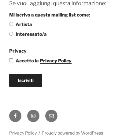
Se vuoi, aggiungi questa informazione:
Mi iscrivo a questa mailing list come:
Artista
Interessato/a
Privacy
Accetto la
Privacy Policy
Iscriviti
Facebook
Instagram
Email
Privacy Policy
Proudly powered by WordPress