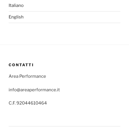
Italiano
English
CONTATTI
Area Performance
info@areaperformance.it
C.F. 92044610464