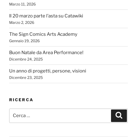
Marzo 11, 2026
Il 20 marzo parte l’asta su Catawiki
Marzo 2, 2026
The Sign Comics Arts Academy
Gennaio 19, 2026
Buon Natale da Area Performance!
Dicembre 24, 2025
Un anno di progetti, persone, visioni
Dicembre 23, 2025
RICERCA
Cerca:
Cerca