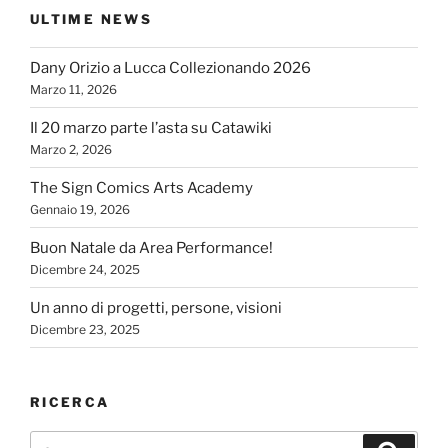
ULTIME NEWS
Dany Orizio a Lucca Collezionando 2026
Marzo 11, 2026
Il 20 marzo parte l’asta su Catawiki
Marzo 2, 2026
The Sign Comics Arts Academy
Gennaio 19, 2026
Buon Natale da Area Performance!
Dicembre 24, 2025
Un anno di progetti, persone, visioni
Dicembre 23, 2025
RICERCA
Cerca:
Cerca