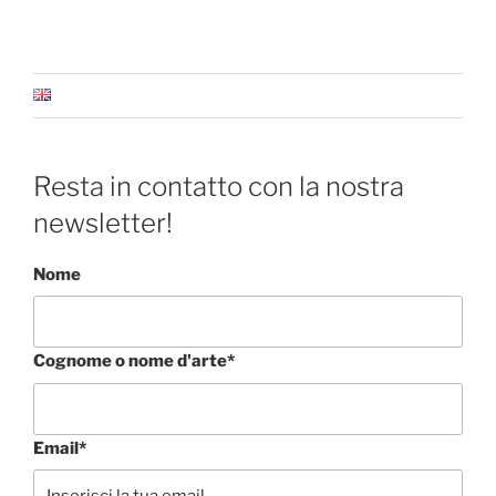
Resta in contatto con la nostra
newsletter!
Nome
Cognome o nome d'arte*
Email*