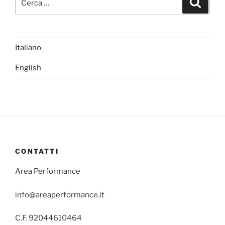
Italiano
English
CONTATTI
Area Performance
info@areaperformance.it
C.F. 92044610464