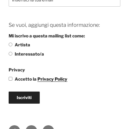
Se vuoi, aggiungi questa informazione:
Mi iscrivo a questa mailing list come:
Artista
Interessato/a
Privacy
Accetto la
Privacy Policy
Iscriviti
Facebook
Instagram
Email