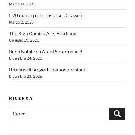
Marzo 11, 2026
Il 20 marzo parte l’asta su Catawiki
Marzo 2, 2026
The Sign Comics Arts Academy
Gennaio 19, 2026
Buon Natale da Area Performance!
Dicembre 24, 2025
Un anno di progetti, persone, visioni
Dicembre 23, 2025
RICERCA
Cerca:
Cerca