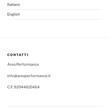
Italiano
English
CONTATTI
Area Performance
info@areaperformance.it
C.F. 92044610464