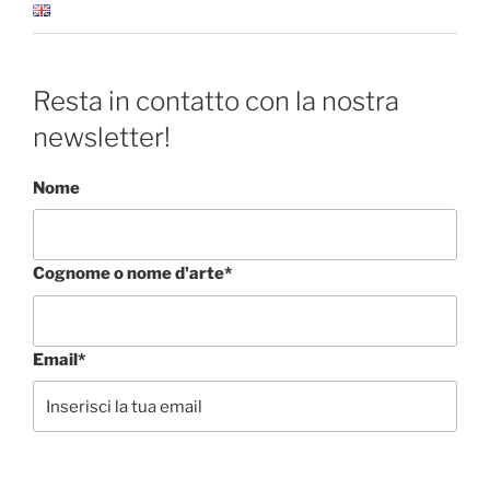
Resta in contatto con la nostra
newsletter!
Nome
Cognome o nome d'arte*
Email*