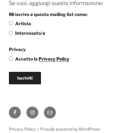
Se vuoi, aggiungi questa informazione:
Mi iscrivo a questa mailing list come:
Artista
Interessato/a
Privacy
Accetto la
Privacy Policy
Iscriviti
Facebook
Instagram
Email
Privacy Policy
Proudly powered by WordPress