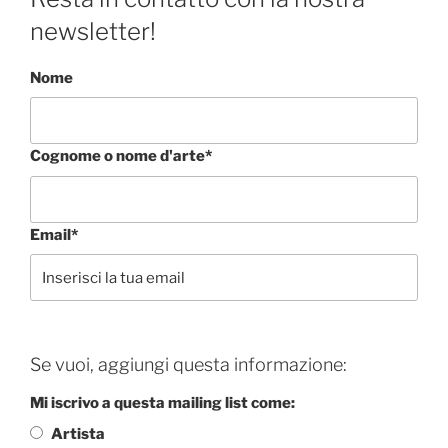
newsletter!
Nome
Cognome o nome d'arte*
Email*
Se vuoi, aggiungi questa informazione:
Mi iscrivo a questa mailing list come:
Artista