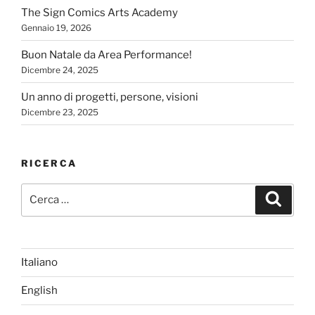
The Sign Comics Arts Academy
Gennaio 19, 2026
Buon Natale da Area Performance!
Dicembre 24, 2025
Un anno di progetti, persone, visioni
Dicembre 23, 2025
RICERCA
Cerca:
Cerca
Italiano
English