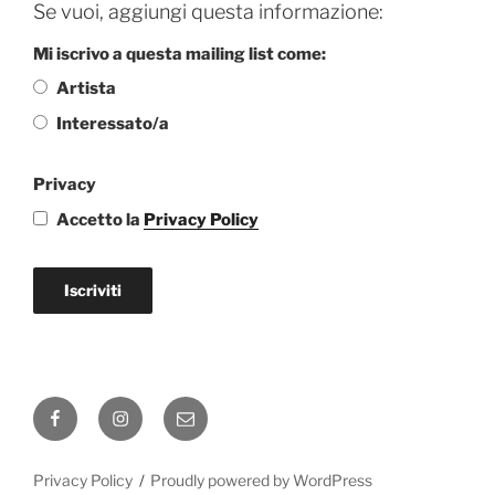
Se vuoi, aggiungi questa informazione:
Mi iscrivo a questa mailing list come:
Artista
Interessato/a
Privacy
Accetto la
Privacy Policy
Iscriviti
Facebook
Instagram
Email
Privacy Policy
Proudly powered by WordPress