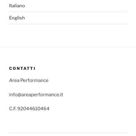
Italiano
English
CONTATTI
Area Performance
info@areaperformance.it
C.F. 92044610464