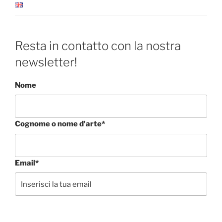
Resta in contatto con la nostra
newsletter!
Nome
Cognome o nome d'arte*
Email*