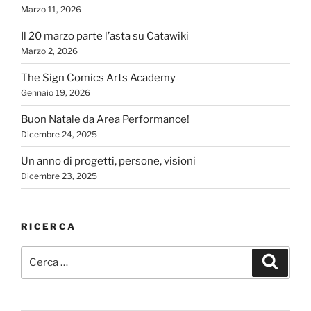
Marzo 11, 2026
Il 20 marzo parte l’asta su Catawiki
Marzo 2, 2026
The Sign Comics Arts Academy
Gennaio 19, 2026
Buon Natale da Area Performance!
Dicembre 24, 2025
Un anno di progetti, persone, visioni
Dicembre 23, 2025
RICERCA
Cerca:
Cerca