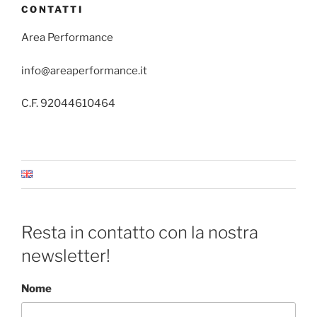
CONTATTI
Area Performance
info@areaperformance.it
C.F. 92044610464
Resta in contatto con la nostra
newsletter!
Nome