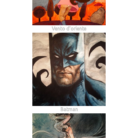
Vento d'oriente
Batman