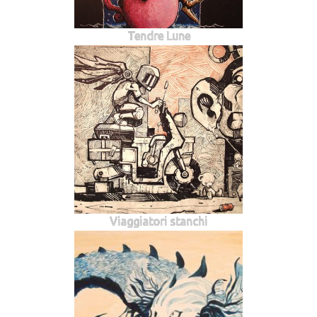
Tendre Lune
Viaggiatori stanchi