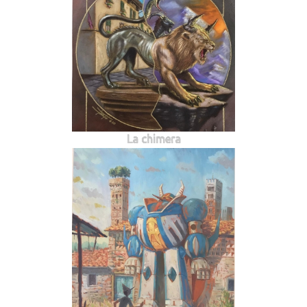
La chimera