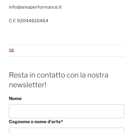
info@areaperformance.it
C.F. 92044610464
Resta in contatto con la nostra
newsletter!
Nome
Cognome o nome d'arte*