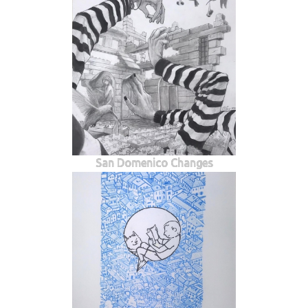
San Domenico Changes