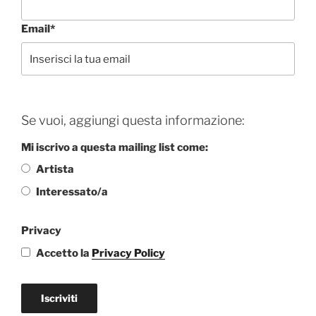
Email*
Se vuoi, aggiungi questa informazione:
Mi iscrivo a questa mailing list come:
Artista
Interessato/a
Privacy
Accetto la
Privacy Policy
Iscriviti