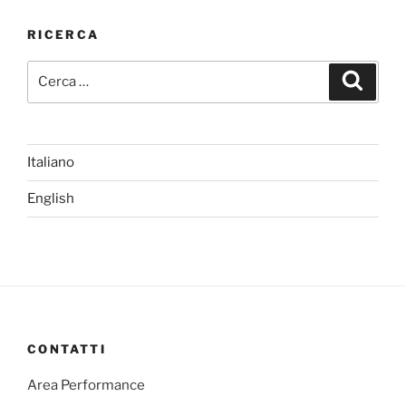
RICERCA
Cerca:
Cerca
Italiano
English
CONTATTI
Area Performance