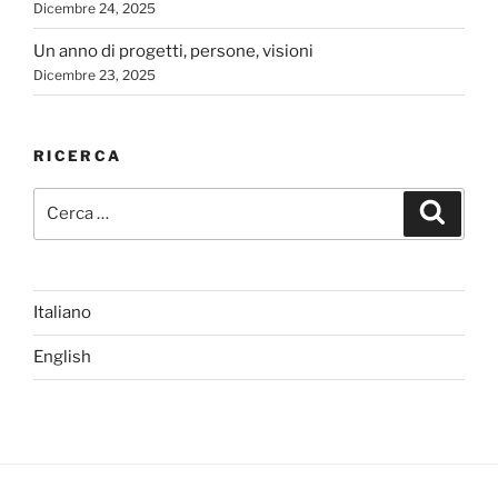
Dicembre 24, 2025
Un anno di progetti, persone, visioni
Dicembre 23, 2025
RICERCA
Cerca:
Cerca
Italiano
English