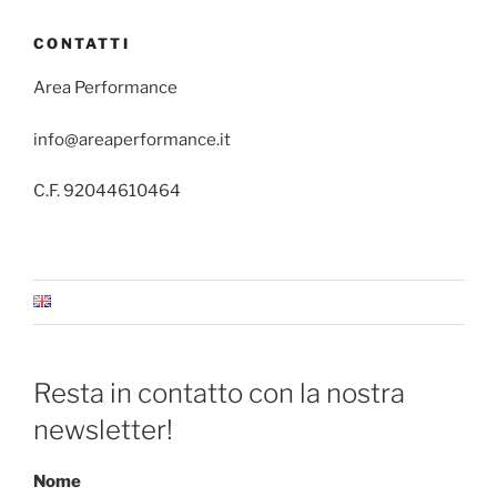
CONTATTI
Area Performance
info@areaperformance.it
C.F. 92044610464
Resta in contatto con la nostra
newsletter!
Nome