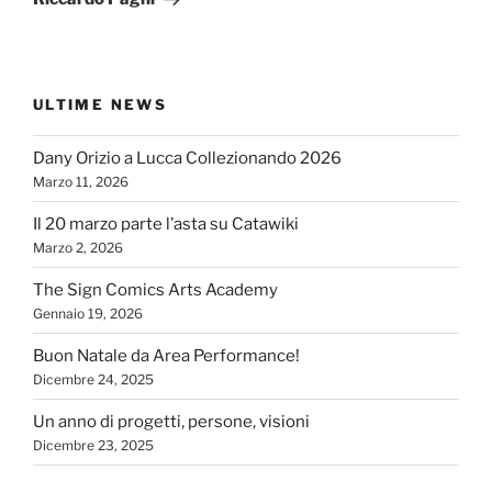
ULTIME NEWS
Dany Orizio a Lucca Collezionando 2026
Marzo 11, 2026
Il 20 marzo parte l’asta su Catawiki
Marzo 2, 2026
The Sign Comics Arts Academy
Gennaio 19, 2026
Buon Natale da Area Performance!
Dicembre 24, 2025
Un anno di progetti, persone, visioni
Dicembre 23, 2025