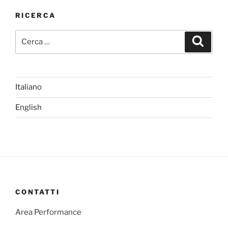
RICERCA
Cerca:
Cerca
Italiano
English
CONTATTI
Area Performance