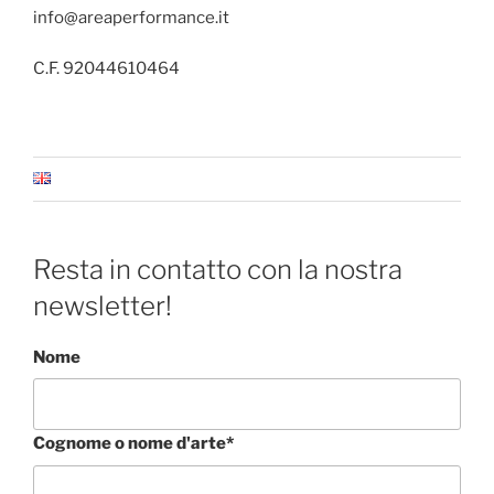
info@areaperformance.it
C.F. 92044610464
Resta in contatto con la nostra
newsletter!
Nome
Cognome o nome d'arte*