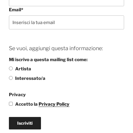
Email*
Se vuoi, aggiungi questa informazione:
Mi iscrivo a questa mailing list come:
Artista
Interessato/a
Privacy
Accetto la
Privacy Policy
Iscriviti