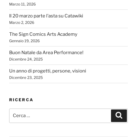
Marzo 11, 2026
Il 20 marzo parte l’asta su Catawiki
Marzo 2, 2026
The Sign Comics Arts Academy
Gennaio 19, 2026
Buon Natale da Area Performance!
Dicembre 24, 2025
Un anno di progetti, persone, visioni
Dicembre 23, 2025
RICERCA
Cerca:
Cerca