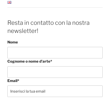
Resta in contatto con la nostra
newsletter!
Nome
Cognome o nome d'arte*
Email*