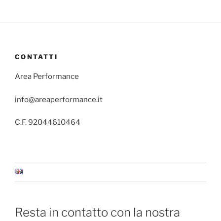
CONTATTI
Area Performance
info@areaperformance.it
C.F. 92044610464
Resta in contatto con la nostra