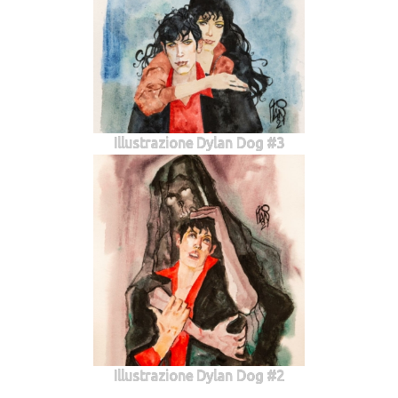
Illustrazione Dylan Dog #3
Illustrazione Dylan Dog #2