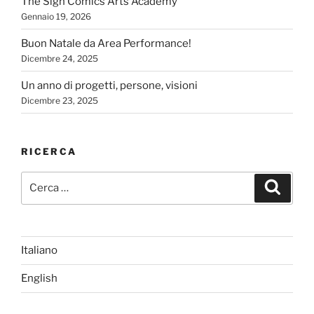
The Sign Comics Arts Academy
Gennaio 19, 2026
Buon Natale da Area Performance!
Dicembre 24, 2025
Un anno di progetti, persone, visioni
Dicembre 23, 2025
RICERCA
Cerca:
Cerca
Italiano
English