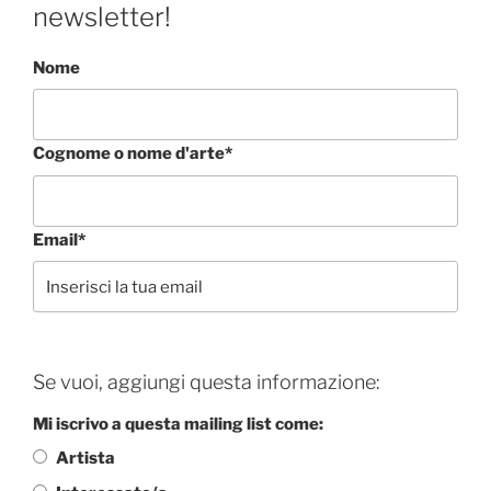
newsletter!
Nome
Cognome o nome d'arte*
Email*
Se vuoi, aggiungi questa informazione:
Mi iscrivo a questa mailing list come:
Artista