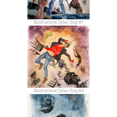
Illustrazione Dylan Dog #1
Illustrazione Dylan Dog #4