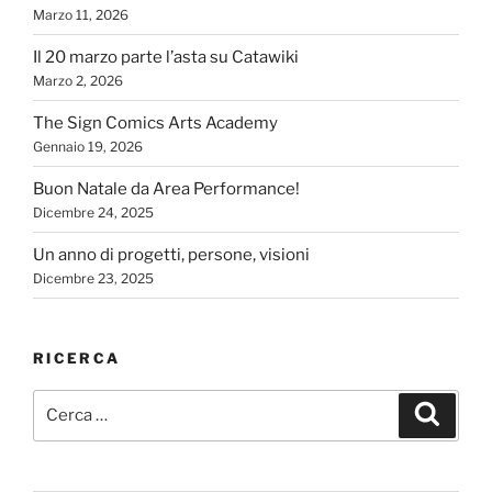
Marzo 11, 2026
Il 20 marzo parte l’asta su Catawiki
Marzo 2, 2026
The Sign Comics Arts Academy
Gennaio 19, 2026
Buon Natale da Area Performance!
Dicembre 24, 2025
Un anno di progetti, persone, visioni
Dicembre 23, 2025
RICERCA
Cerca:
Cerca