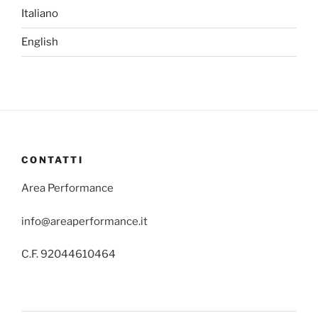
Italiano
English
CONTATTI
Area Performance
info@areaperformance.it
C.F. 92044610464