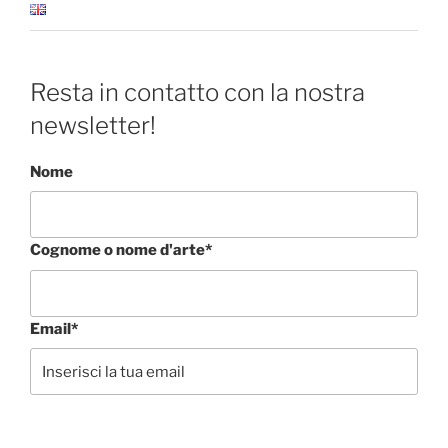
Resta in contatto con la nostra
newsletter!
Nome
Cognome o nome d'arte*
Email*