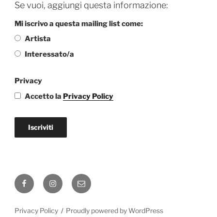
Se vuoi, aggiungi questa informazione:
Mi iscrivo a questa mailing list come:
Artista
Interessato/a
Privacy
Accetto la
Privacy Policy
Iscriviti
Facebook
Instagram
Email
Privacy Policy
Proudly powered by WordPress