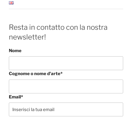
Resta in contatto con la nostra
newsletter!
Nome
Cognome o nome d'arte*
Email*