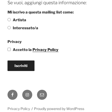
Se vuoi, aggiungi questa informazione:
Mi iscrivo a questa mailing list come:
Artista
Interessato/a
Privacy
Accetto la
Privacy Policy
Iscriviti
Facebook
Instagram
Email
Privacy Policy
Proudly powered by WordPress