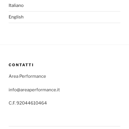
Italiano
English
CONTATTI
Area Performance
info@areaperformance.it
C.F. 92044610464