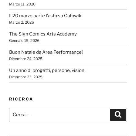
Marzo 11, 2026
Il 20 marzo parte l’asta su Catawiki
Marzo 2, 2026
The Sign Comics Arts Academy
Gennaio 19, 2026
Buon Natale da Area Performance!
Dicembre 24, 2025
Un anno di progetti, persone, visioni
Dicembre 23, 2025
RICERCA
Cerca:
Cerca