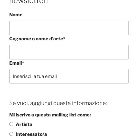
newsletter!
Nome
Cognome o nome d'arte*
Email*
Se vuoi, aggiungi questa informazione:
Mi iscrivo a questa mailing list come:
Artista
Interessato/a