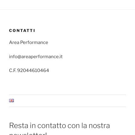
CONTATTI
Area Performance
info@areaperformance.it
C.F. 92044610464
Resta in contatto con la nostra