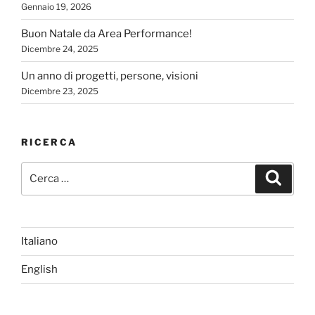
Gennaio 19, 2026
Buon Natale da Area Performance!
Dicembre 24, 2025
Un anno di progetti, persone, visioni
Dicembre 23, 2025
RICERCA
Cerca:
Cerca
Italiano
English