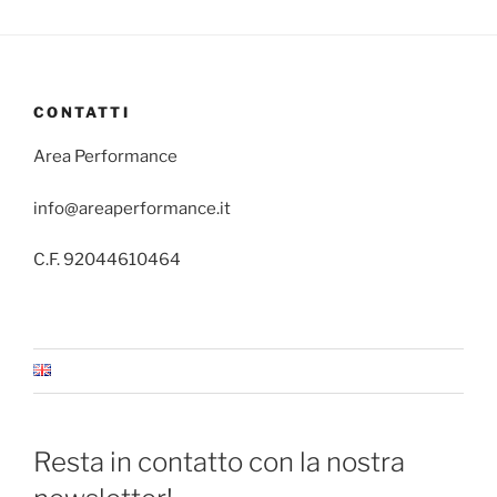
CONTATTI
Area Performance
info@areaperformance.it
C.F. 92044610464
Resta in contatto con la nostra