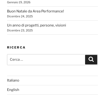
Gennaio 19, 2026
Buon Natale da Area Performance!
Dicembre 24, 2025
Un anno di progetti, persone, visioni
Dicembre 23, 2025
RICERCA
Cerca:
Cerca
Italiano
English