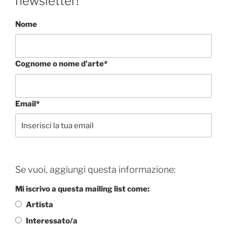
newsletter!
Nome
Cognome o nome d'arte*
Email*
Se vuoi, aggiungi questa informazione:
Mi iscrivo a questa mailing list come:
Artista
Interessato/a