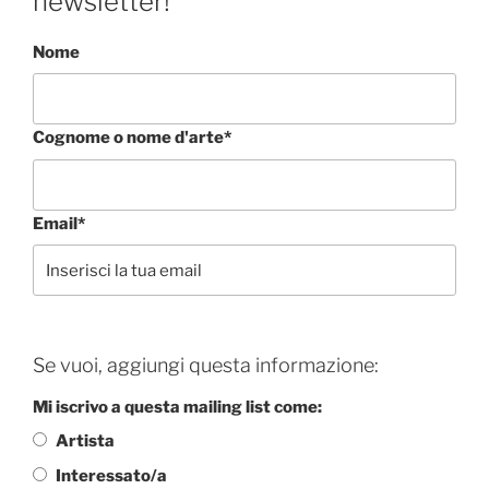
newsletter!
Nome
Cognome o nome d'arte*
Email*
Se vuoi, aggiungi questa informazione:
Mi iscrivo a questa mailing list come:
Artista
Interessato/a