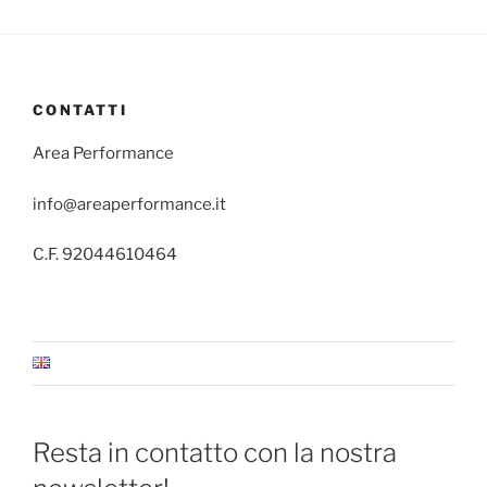
CONTATTI
Area Performance
info@areaperformance.it
C.F. 92044610464
Resta in contatto con la nostra