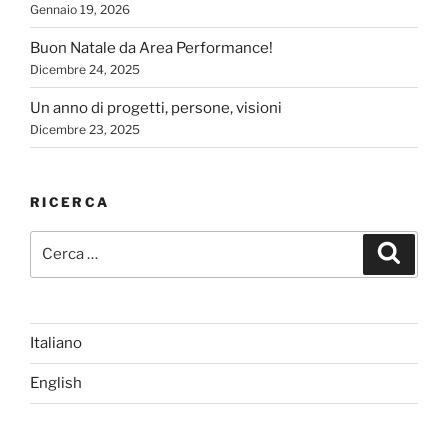
Gennaio 19, 2026
Buon Natale da Area Performance!
Dicembre 24, 2025
Un anno di progetti, persone, visioni
Dicembre 23, 2025
RICERCA
Cerca:
Cerca
Italiano
English