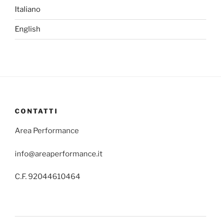
Italiano
English
CONTATTI
Area Performance
info@areaperformance.it
C.F. 92044610464