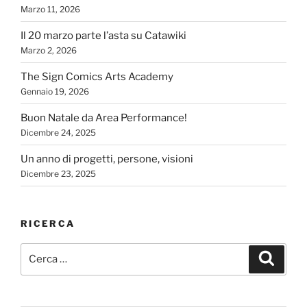
Marzo 11, 2026
Il 20 marzo parte l’asta su Catawiki
Marzo 2, 2026
The Sign Comics Arts Academy
Gennaio 19, 2026
Buon Natale da Area Performance!
Dicembre 24, 2025
Un anno di progetti, persone, visioni
Dicembre 23, 2025
RICERCA
Cerca:
Cerca