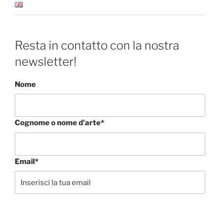
Resta in contatto con la nostra
newsletter!
Nome
Cognome o nome d'arte*
Email*