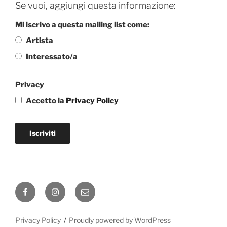
Se vuoi, aggiungi questa informazione:
Mi iscrivo a questa mailing list come:
Artista
Interessato/a
Privacy
Accetto la
Privacy Policy
Iscriviti
Facebook
Instagram
Email
Privacy Policy
Proudly powered by WordPress