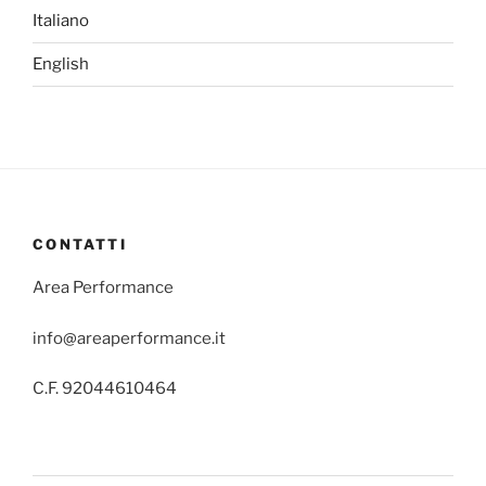
Italiano
English
CONTATTI
Area Performance
info@areaperformance.it
C.F. 92044610464