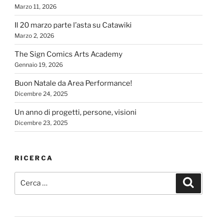
Marzo 11, 2026
Il 20 marzo parte l’asta su Catawiki
Marzo 2, 2026
The Sign Comics Arts Academy
Gennaio 19, 2026
Buon Natale da Area Performance!
Dicembre 24, 2025
Un anno di progetti, persone, visioni
Dicembre 23, 2025
RICERCA
Cerca:
Cerca