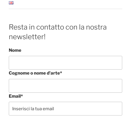
Resta in contatto con la nostra
newsletter!
Nome
Cognome o nome d'arte*
Email*