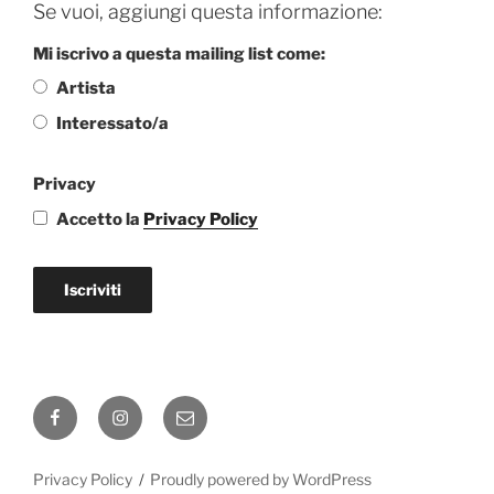
Se vuoi, aggiungi questa informazione:
Mi iscrivo a questa mailing list come:
Artista
Interessato/a
Privacy
Accetto la
Privacy Policy
Iscriviti
Facebook
Instagram
Email
Privacy Policy
Proudly powered by WordPress