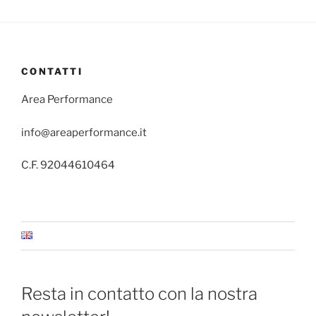
CONTATTI
Area Performance
info@areaperformance.it
C.F. 92044610464
Resta in contatto con la nostra