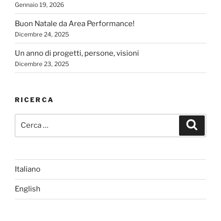
Gennaio 19, 2026
Buon Natale da Area Performance!
Dicembre 24, 2025
Un anno di progetti, persone, visioni
Dicembre 23, 2025
RICERCA
Cerca:
Cerca
Italiano
English