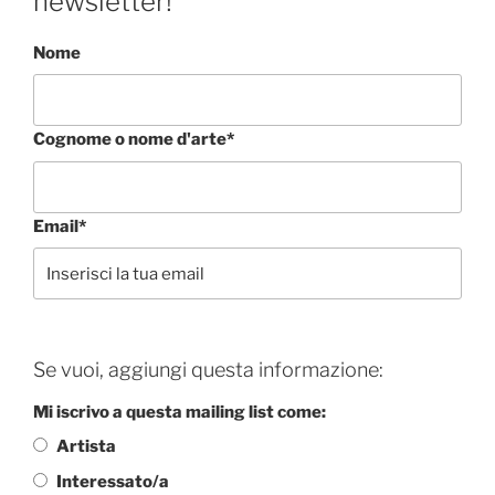
newsletter!
Nome
Cognome o nome d'arte*
Email*
Se vuoi, aggiungi questa informazione:
Mi iscrivo a questa mailing list come:
Artista
Interessato/a