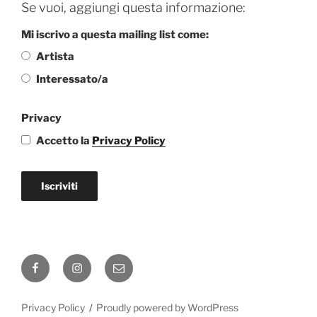
Se vuoi, aggiungi questa informazione:
Mi iscrivo a questa mailing list come:
Artista
Interessato/a
Privacy
Accetto la
Privacy Policy
Iscriviti
Facebook
Instagram
Email
Privacy Policy
Proudly powered by WordPress