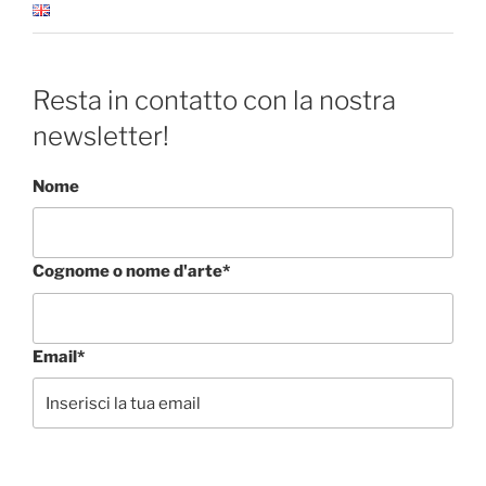
Resta in contatto con la nostra
newsletter!
Nome
Cognome o nome d'arte*
Email*