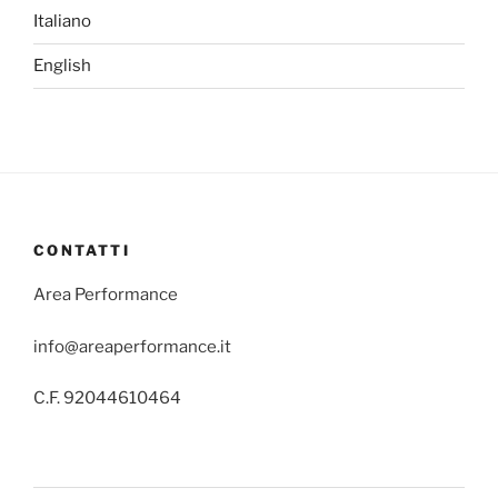
Italiano
English
CONTATTI
Area Performance
info@areaperformance.it
C.F. 92044610464