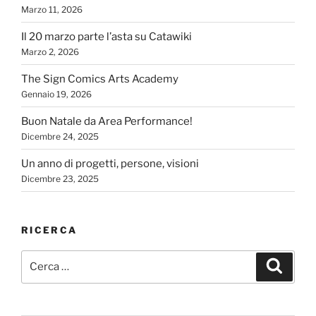
Marzo 11, 2026
Il 20 marzo parte l’asta su Catawiki
Marzo 2, 2026
The Sign Comics Arts Academy
Gennaio 19, 2026
Buon Natale da Area Performance!
Dicembre 24, 2025
Un anno di progetti, persone, visioni
Dicembre 23, 2025
RICERCA
Cerca:
Cerca