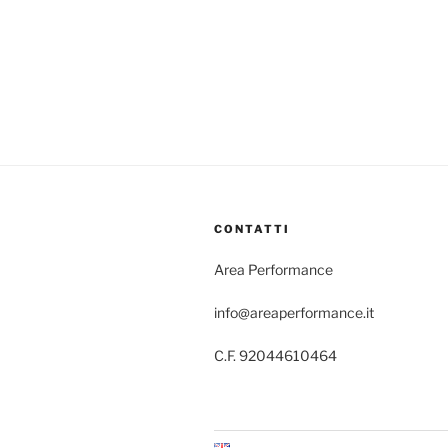
CONTATTI
Area Performance
info@areaperformance.it
C.F. 92044610464