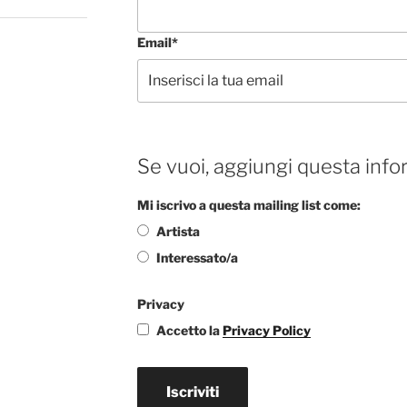
Email*
Se vuoi, aggiungi questa info
Mi iscrivo a questa mailing list come:
Artista
Interessato/a
Privacy
Accetto la
Privacy Policy
Iscriviti