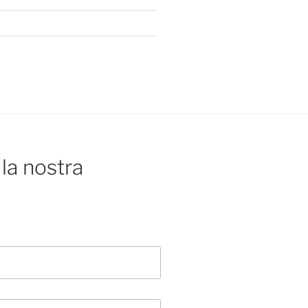
la nostra