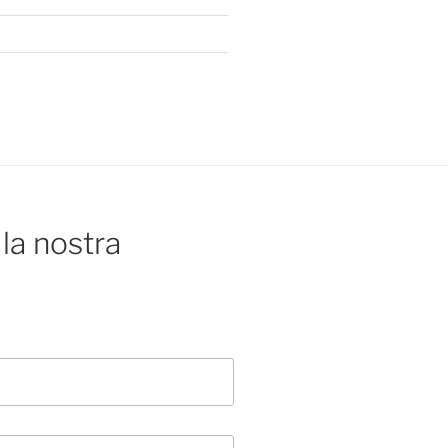
la nostra