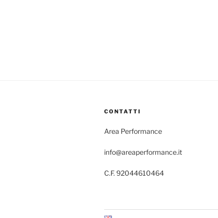
CONTATTI
Area Performance
info@areaperformance.it
C.F. 92044610464