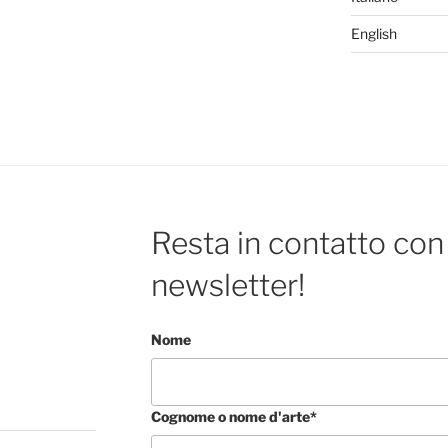
English
Resta in contatto con 
newsletter!
Nome
Cognome o nome d'arte*