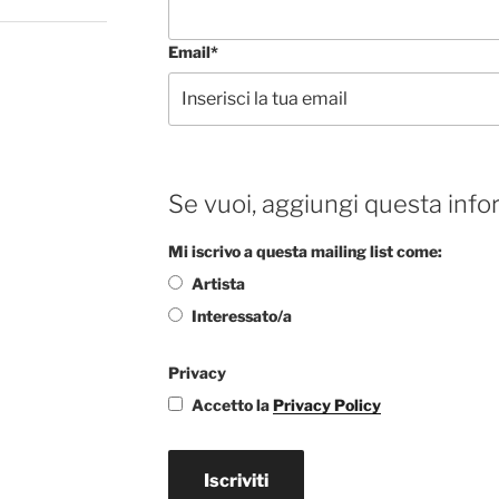
Email*
Se vuoi, aggiungi questa info
Mi iscrivo a questa mailing list come:
Artista
Interessato/a
Privacy
Accetto la
Privacy Policy
Iscriviti